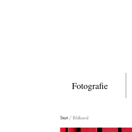
Fotografie
Start
/ Bildband