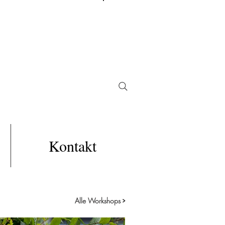
Kontakt
Alle Workshops
>